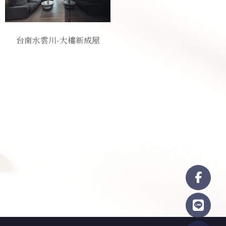
台南水雲川-大樓新成屋